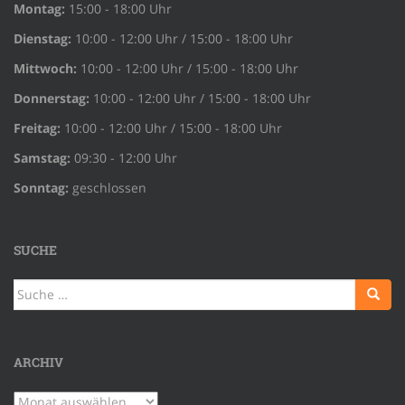
Montag:
15:00 - 18:00 Uhr
Dienstag:
10:00 - 12:00 Uhr / 15:00 - 18:00 Uhr
Mittwoch:
10:00 - 12:00 Uhr / 15:00 - 18:00 Uhr
Donnerstag:
10:00 - 12:00 Uhr / 15:00 - 18:00 Uhr
Freitag:
10:00 - 12:00 Uhr / 15:00 - 18:00 Uhr
Samstag:
09:30 - 12:00 Uhr
Sonntag:
geschlossen
SUCHE
Suche
nach:
ARCHIV
Archiv