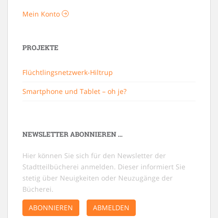
Mein Konto
PROJEKTE
Flüchtlingsnetzwerk-Hiltrup
Smartphone und Tablet – oh je?
NEWSLETTER ABONNIEREN …
Hier können Sie sich für den Newsletter der
Stadtteilbücherei anmelden. Dieser informiert Sie
stetig über Neuigkeiten oder Neuzugänge der
Bücherei.
ABONNIEREN
ABMELDEN