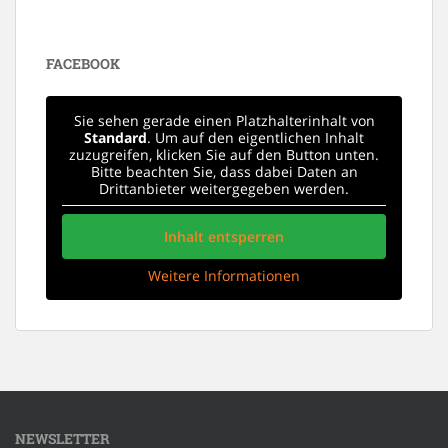
FACEBOOK
Sie sehen gerade einen Platzhalterinhalt von
Standard
. Um auf den eigentlichen Inhalt
zuzugreifen, klicken Sie auf den Button unten.
Bitte beachten Sie, dass dabei Daten an
Drittanbieter weitergegeben werden.
Inhalt entsperren
Weitere Informationen
NEWSLETTER