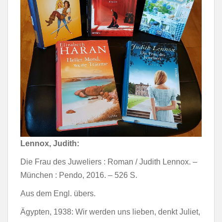
Lennox, Judith:
Die Frau des Juweliers : Roman / Judith Lennox. –
München : Pendo, 2016. – 526 S.
Aus dem Engl. übers.
Ägypten, 1938: Wir werden uns lieben, denkt Juliet,