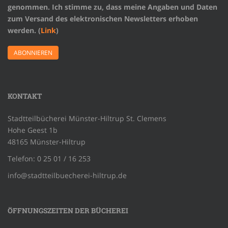
genommen. Ich stimme zu, dass meine Angaben und Daten
zum Versand des elektronischen Newsletters erhoben
werden. (
Link
)
KONTAKT
Stadtteilbücherei Münster-Hiltrup St. Clemens
Hohe Geest 1b
48165 Münster-Hiltrup
Telefon: 0 25 01 / 16 253
info@stadtteilbuecherei-hiltrup.de
ÖFFNUNGSZEITEN DER BÜCHEREI