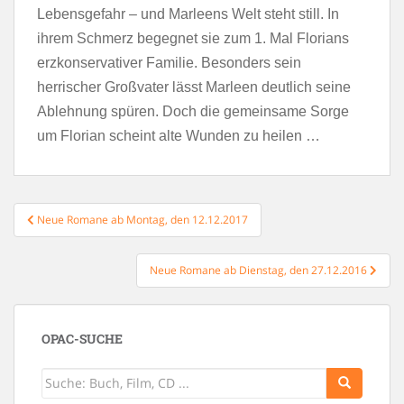
Lebensgefahr – und Marleens Welt steht still. In
ihrem Schmerz begegnet sie zum 1. Mal Florians
erzkonservativer Familie. Besonders sein
herrischer Großvater lässt Marleen deutlich seine
Ablehnung spüren. Doch die gemeinsame Sorge
um Florian scheint alte Wunden zu heilen …
Beitragsnavigation
Neue Romane ab Montag, den 12.12.2017
Neue Romane ab Dienstag, den 27.12.2016
OPAC-SUCHE