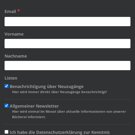
*
Email
Vorname
Nachname
Listen
Benachrichtigung über Neuzugänge
Hier wird immer direkt über Neuzugänge benachrichtigt!
Allgemeiner Newsletter
Hier wird einmal im Monat über aktuelle Informationen von unserer
Bücherei informiert.
Ich habe die Datenschutzerklärung zur Kenntnis