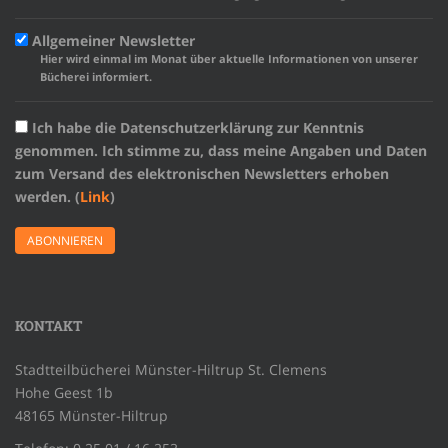
Allgemeiner Newsletter
Hier wird einmal im Monat über aktuelle Informationen von unserer
Bücherei informiert.
Ich habe die Datenschutzerklärung zur Kenntnis
genommen. Ich stimme zu, dass meine Angaben und Daten
zum Versand des elektronischen Newsletters erhoben
werden. (
Link
)
KONTAKT
Stadtteilbücherei Münster-Hiltrup St. Clemens
Hohe Geest 1b
48165 Münster-Hiltrup