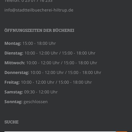
Telefon: 0 25 01 / 16 253
info@stadtteilbuecherei-hiltrup.de
ÖFFNUNGSZEITEN DER BÜCHEREI
Montag:
15:00 - 18:00 Uhr
Dienstag:
10:00 - 12:00 Uhr / 15:00 - 18:00 Uhr
Mittwoch:
10:00 - 12:00 Uhr / 15:00 - 18:00 Uhr
Donnerstag:
10:00 - 12:00 Uhr / 15:00 - 18:00 Uhr
Freitag:
10:00 - 12:00 Uhr / 15:00 - 18:00 Uhr
Samstag:
09:30 - 12:00 Uhr
Sonntag:
geschlossen
SUCHE