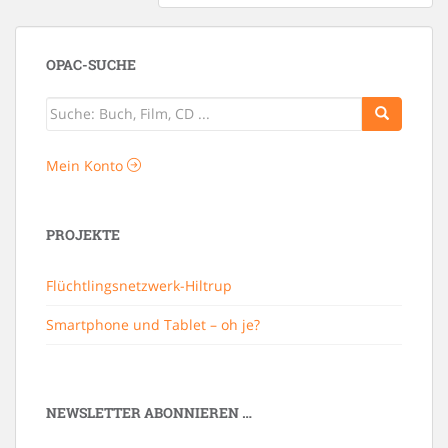
OPAC-SUCHE
Mein Konto
PROJEKTE
Flüchtlingsnetzwerk-Hiltrup
Smartphone und Tablet – oh je?
NEWSLETTER ABONNIEREN …