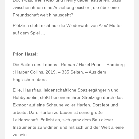
zwischen ihnen eine Anziehung existiert, die über eine
Freundschaft weit hinausgeht?
Plötzlich steht nicht nur die Wiederwahl von Alex‘ Mutter
auf dem Spiel …
Prior, Hazel:
Die Saiten des Lebens : Roman / Hazel Prior. – Hamburg
: Harper Collins, 2019. – 335 Seiten. – Aus dem
Englischen übers.
Ellie, Hausfrau, leidenschaftliche Spaziergängerin und
Hobbypoetin, stößt bei einem ihrer Streifzüge durch das
Exmoor auf eine Scheune voller Harfen. Dort lebt und
arbeitet Dan. Harfen zu bauen ist seine große
Leidenschaft. Er liebt es, sich ganz dem Bau dieser
Instrumente zu widmen und mit sich und der Welt alleine
zu sein.