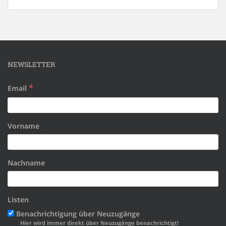
NEWSLETTER
*
Email
Vorname
Nachname
Listen
Benachrichtigung über Neuzugänge
Hier wird immer direkt über Neuzugänge benachrichtigt!