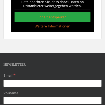
Bitte beachten Sie, dass dabei Daten an
Drittanbieter weitergegeben werden.
Inhalt entsperren
Weitere Informationen
NEWSLETTER
*
Email
Vorname