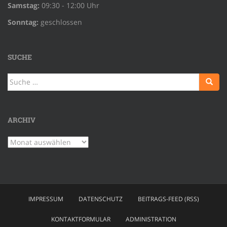
Samstag:
09:30 - 12:00 Uhr
Sonntag:
geschlossen
SUCHE
Suche
nach:
ARCHIV
Archiv
IMPRESSUM
DATENSCHUTZ
BEITRAGS-FEED (RSS)
KONTAKTFORMULAR
ADMINISTRATION