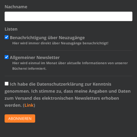
Nachname
Listen
Benachrichtigung über Neuzugänge
Hier wird immer direkt über Neuzugänge benachrichtigt!
Allgemeiner Newsletter
Hier wird einmal im Monat über aktuelle Informationen von unserer
Bücherei informiert.
Ich habe die Datenschutzerklärung zur Kenntnis
genommen. Ich stimme zu, dass meine Angaben und Daten
zum Versand des elektronischen Newsletters erhoben
werden. (
Link
)