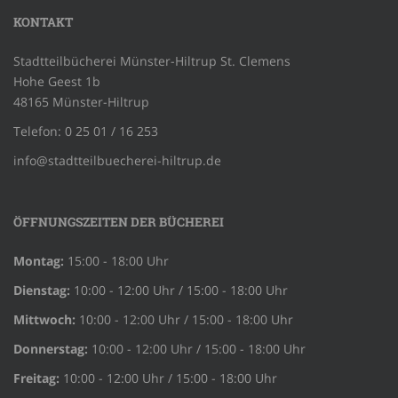
KONTAKT
Stadtteilbücherei Münster-Hiltrup St. Clemens
Hohe Geest 1b
48165 Münster-Hiltrup
Telefon: 0 25 01 / 16 253
info@stadtteilbuecherei-hiltrup.de
ÖFFNUNGSZEITEN DER BÜCHEREI
Montag:
15:00 - 18:00 Uhr
Dienstag:
10:00 - 12:00 Uhr / 15:00 - 18:00 Uhr
Mittwoch:
10:00 - 12:00 Uhr / 15:00 - 18:00 Uhr
Donnerstag:
10:00 - 12:00 Uhr / 15:00 - 18:00 Uhr
Freitag:
10:00 - 12:00 Uhr / 15:00 - 18:00 Uhr