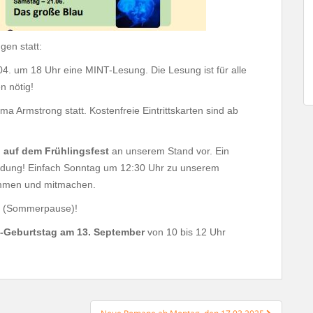
gen statt:
4. um 18 Uhr eine MINT-Lesung. Die Lesung ist für alle
n nötig!
 Armstrong statt. Kostenfreie Eintrittskarten sind ab
. auf dem Frühlingsfest
an unserem Stand vor. Ein
eldung! Einfach Sonntag um 12:30 Uhr zu unserem
kommen und mitmachen.
att (Sommerpause)!
-Geburtstag am 13. September
von 10 bis 12 Uhr