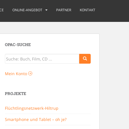
CE
ONLINE-ANGEBOT
PARTNER
KONTAKT
OPAC-SUCHE
Mein Konto
PROJEKTE
Flüchtlingsnetzwerk-Hiltrup
Smartphone und Tablet – oh je?