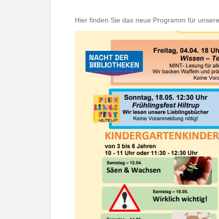
Hier finden Sie das neue Programm für unsere