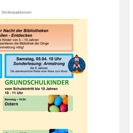
 Vorleseaktionen: