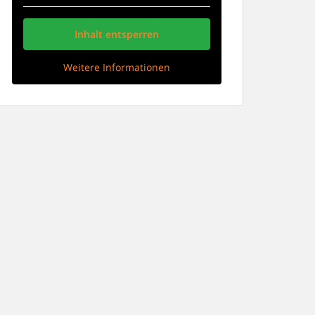
Inhalt entsperren
Weitere Informationen