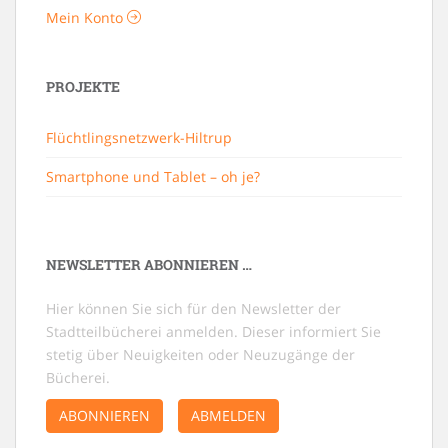
Mein Konto
PROJEKTE
Flüchtlingsnetzwerk-Hiltrup
Smartphone und Tablet – oh je?
NEWSLETTER ABONNIEREN …
Hier können Sie sich für den Newsletter der
Stadtteilbücherei anmelden. Dieser informiert Sie
stetig über Neuigkeiten oder Neuzugänge der
Bücherei.
ABONNIEREN
ABMELDEN