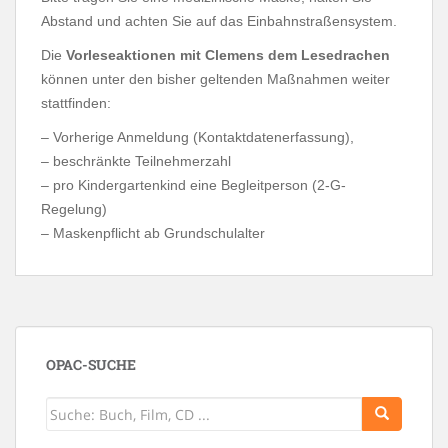
Abstand und achten Sie auf das Einbahnstraßensystem.
Die
Vorleseaktionen mit Clemens dem Lesedrachen
können unter den bisher geltenden Maßnahmen weiter
stattfinden:
– Vorherige Anmeldung (Kontaktdatenerfassung),
– beschränkte Teilnehmerzahl
– pro Kindergartenkind eine Begleitperson
(2-G-
Regelung)
– Maskenpflicht ab Grundschulalter
OPAC-SUCHE