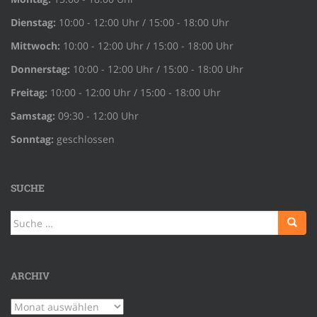
Dienstag:
10:00 - 12:00 Uhr / 15:00 - 18:00 Uhr
Mittwoch:
10:00 - 12:00 Uhr / 15:00 - 18:00 Uhr
Donnerstag:
10:00 - 12:00 Uhr / 15:00 - 18:00 Uhr
Freitag:
10:00 - 12:00 Uhr / 15:00 - 18:00 Uhr
Samstag:
09:30 - 12:00 Uhr
Sonntag:
geschlossen
SUCHE
Suche
nach:
ARCHIV
Archiv