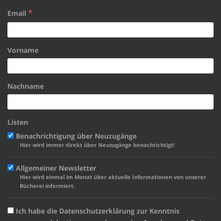
*
Email
Vorname
Nachname
Listen
Benachrichtigung über Neuzugänge
Hier wird immer direkt über Neuzugänge benachrichtigt!
Allgemeiner Newsletter
Hier wird einmal im Monat über aktuelle Informationen von unserer
Bücherei informiert.
Ich habe die Datenschutzerklärung zur Kenntnis