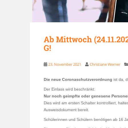
Ab Mittwoch (24.11.202
G!
23. November 2021
Christiane Werner
Die neue Coronaschutzverordnung
ist da, 
Der Einlass wird beschränkt:
Nur noch
geimpfte oder genesene Personen
Dies wird am ersten Schalter kontrolliert, halt
Ausweisdokument bereit.
Schülerinnen und Schülern benötigen ab 16 J