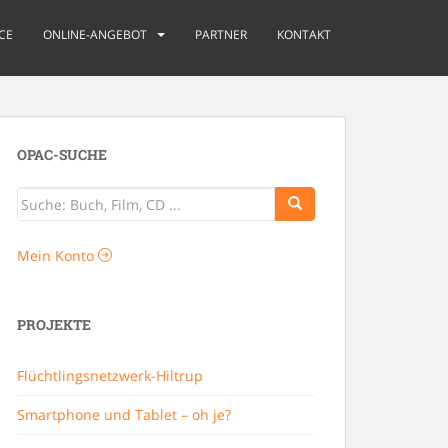
CE
ONLINE-ANGEBOT
PARTNER
KONTAKT
OPAC-SUCHE
Mein Konto
PROJEKTE
Flüchtlingsnetzwerk-Hiltrup
Smartphone und Tablet – oh je?