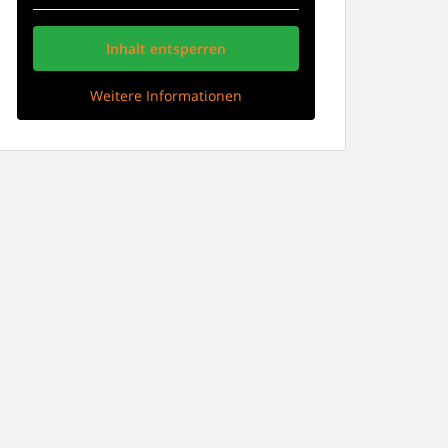
Inhalt entsperren
Weitere Informationen