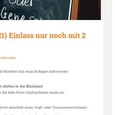
1) Einlass nur noch mit 2
Aktuelles
die Bücherei hat neue Auflagen bekommen.
 dürfen in die Bücherei!
en Sie bitte Ihren Impfnachweis sowie ein
ahren ebenfalls einen Impf- oder Genesenennachweis.