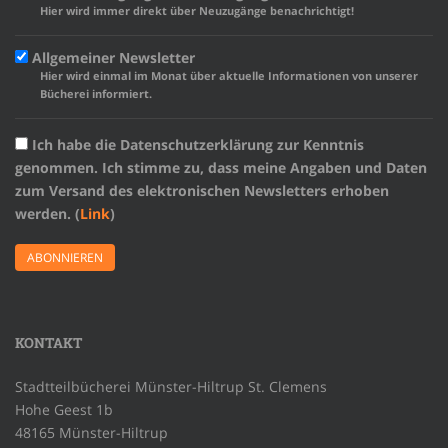
Hier wird immer direkt über Neuzugänge benachrichtigt!
Allgemeiner Newsletter
Hier wird einmal im Monat über aktuelle Informationen von unserer
Bücherei informiert.
Ich habe die Datenschutzerklärung zur Kenntnis
genommen. Ich stimme zu, dass meine Angaben und Daten
zum Versand des elektronischen Newsletters erhoben
werden. (
Link
)
KONTAKT
Stadtteilbücherei Münster-Hiltrup St. Clemens
Hohe Geest 1b
48165 Münster-Hiltrup