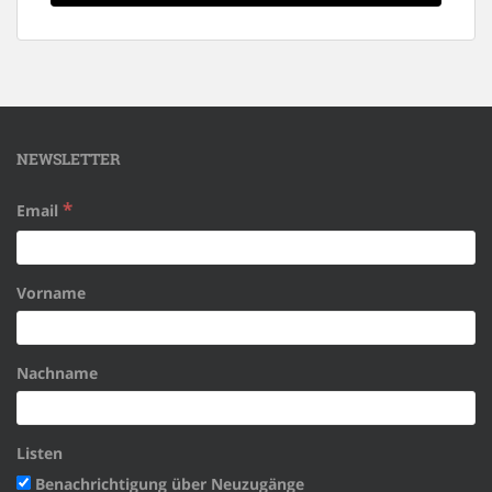
NEWSLETTER
*
Email
Vorname
Nachname
Listen
Benachrichtigung über Neuzugänge