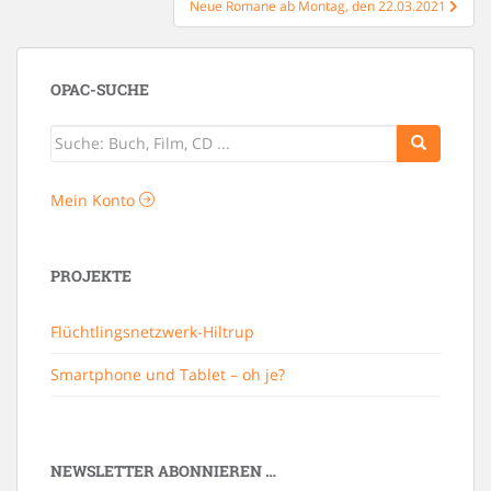
Neue Romane ab Montag, den 22.03.2021
OPAC-SUCHE
Mein Konto
PROJEKTE
Flüchtlingsnetzwerk-Hiltrup
Smartphone und Tablet – oh je?
NEWSLETTER ABONNIEREN …