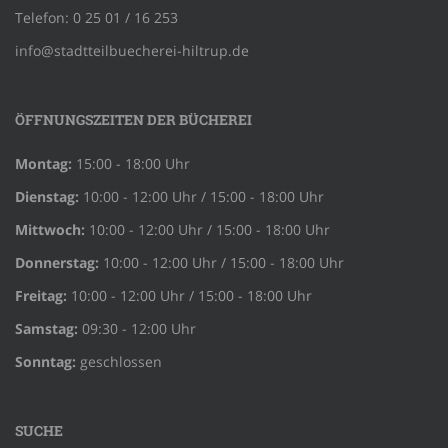
Telefon: 0 25 01 / 16 253
info@stadtteilbuecherei-hiltrup.de
ÖFFNUNGSZEITEN DER BÜCHEREI
Montag:
15:00 - 18:00 Uhr
Dienstag:
10:00 - 12:00 Uhr / 15:00 - 18:00 Uhr
Mittwoch:
10:00 - 12:00 Uhr / 15:00 - 18:00 Uhr
Donnerstag:
10:00 - 12:00 Uhr / 15:00 - 18:00 Uhr
Freitag:
10:00 - 12:00 Uhr / 15:00 - 18:00 Uhr
Samstag:
09:30 - 12:00 Uhr
Sonntag:
geschlossen
SUCHE