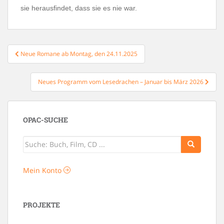
sie herausfindet, dass sie es nie war.
Beitragsnavigation
Neue Romane ab Montag, den 24.11.2025
Neues Programm vom Lesedrachen – Januar bis März 2026
OPAC-SUCHE
Mein Konto
PROJEKTE