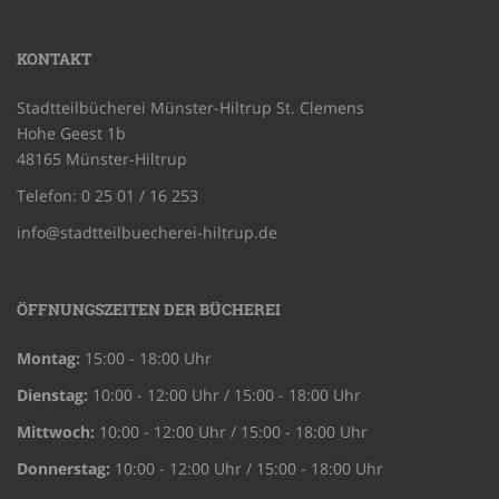
KONTAKT
Stadtteilbücherei Münster-Hiltrup St. Clemens
Hohe Geest 1b
48165 Münster-Hiltrup
Telefon: 0 25 01 / 16 253
info@stadtteilbuecherei-hiltrup.de
ÖFFNUNGSZEITEN DER BÜCHEREI
Montag:
15:00 - 18:00 Uhr
Dienstag:
10:00 - 12:00 Uhr / 15:00 - 18:00 Uhr
Mittwoch:
10:00 - 12:00 Uhr / 15:00 - 18:00 Uhr
Donnerstag:
10:00 - 12:00 Uhr / 15:00 - 18:00 Uhr