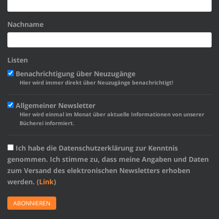
Nachname
Listen
Benachrichtigung über Neuzugänge
Hier wird immer direkt über Neuzugänge benachrichtigt!
Allgemeiner Newsletter
Hier wird einmal im Monat über aktuelle Informationen von unserer
Bücherei informiert.
Ich habe die Datenschutzerklärung zur Kenntnis
genommen. Ich stimme zu, dass meine Angaben und Daten
zum Versand des elektronischen Newsletters erhoben
werden. (
Link
)