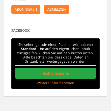
ABONNIEREN
ABMELDEN
FACEBOOK
Sie sehen gerade einen Platzhalterinhalt von
Standard
. Um auf den eigentlichen Inhalt
zuzugreifen, klicken Sie auf den Button unten.
Bitte beachten Sie, dass dabei Daten an
Drittanbieter weitergegeben werden.
Inhalt entsperren
Weitere Informationen