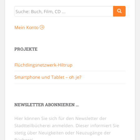
Mein Konto
PROJEKTE
Flüchtlingsnetzwerk-Hiltrup
Smartphone und Tablet – oh je?
NEWSLETTER ABONNIEREN …
Hier können Sie sich für den Newsletter der
Stadtteilbücherei anmelden. Dieser informiert Sie
stetig über Neuigkeiten oder Neuzugänge der
Bücherei.