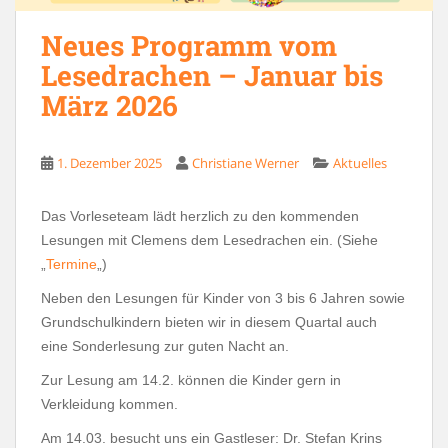
Neues Programm vom
Lesedrachen – Januar bis
März 2026
1. Dezember 2025
Christiane Werner
Aktuelles
Das Vorleseteam lädt herzlich zu den kommenden
Lesungen mit Clemens dem Lesedrachen ein. (Siehe
„
Termine
„)
Neben den Lesungen für Kinder von 3 bis 6 Jahren sowie
Grundschulkindern bieten wir in diesem Quartal auch
eine Sonderlesung zur guten Nacht an.
Zur Lesung am 14.2. können die Kinder gern in
Verkleidung kommen.
Am 14.03. besucht uns ein Gastleser: Dr. Stefan Krins