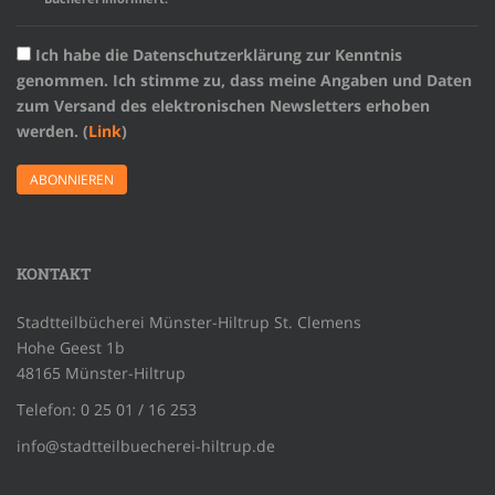
Ich habe die Datenschutzerklärung zur Kenntnis
genommen. Ich stimme zu, dass meine Angaben und Daten
zum Versand des elektronischen Newsletters erhoben
werden. (
Link
)
KONTAKT
Stadtteilbücherei Münster-Hiltrup St. Clemens
Hohe Geest 1b
48165 Münster-Hiltrup
Telefon: 0 25 01 / 16 253
info@stadtteilbuecherei-hiltrup.de