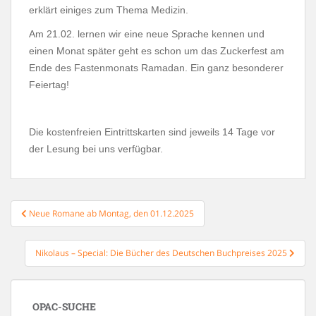
erklärt einiges zum Thema Medizin.
Am 21.02. lernen wir eine neue Sprache kennen und
einen Monat später geht es schon um das Zuckerfest am
Ende des Fastenmonats Ramadan. Ein ganz besonderer
Feiertag!
Die kostenfreien Eintrittskarten sind jeweils 14 Tage vor
der Lesung bei uns verfügbar.
Beitragsnavigation
Neue Romane ab Montag, den 01.12.2025
Nikolaus – Special: Die Bücher des Deutschen Buchpreises 2025
OPAC-SUCHE