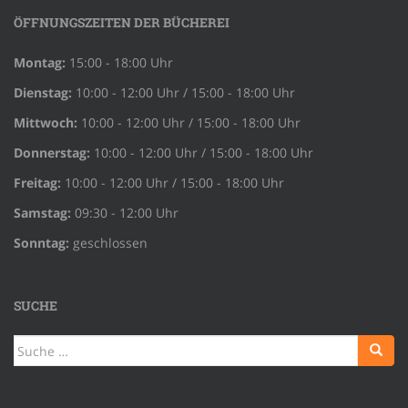
ÖFFNUNGSZEITEN DER BÜCHEREI
Montag:
15:00 - 18:00 Uhr
Dienstag:
10:00 - 12:00 Uhr / 15:00 - 18:00 Uhr
Mittwoch:
10:00 - 12:00 Uhr / 15:00 - 18:00 Uhr
Donnerstag:
10:00 - 12:00 Uhr / 15:00 - 18:00 Uhr
Freitag:
10:00 - 12:00 Uhr / 15:00 - 18:00 Uhr
Samstag:
09:30 - 12:00 Uhr
Sonntag:
geschlossen
SUCHE
Suche
nach: