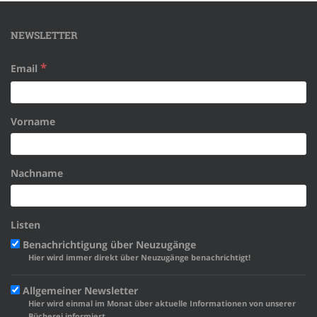
NEWSLETTER
*
Email
Vorname
Nachname
Listen
Benachrichtigung über Neuzugänge
Hier wird immer direkt über Neuzugänge benachrichtigt!
Allgemeiner Newsletter
Hier wird einmal im Monat über aktuelle Informationen von unserer
Bücherei informiert.