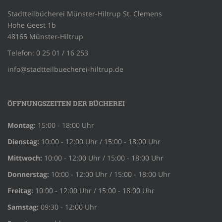
Stadtteilbücherei Münster-Hiltrup St. Clemens
Hohe Geest 1b
48165 Münster-Hiltrup
Telefon: 0 25 01 / 16 253
info@stadtteilbuecherei-hiltrup.de
ÖFFNUNGSZEITEN DER BÜCHEREI
Montag:
15:00 - 18:00 Uhr
Dienstag:
10:00 - 12:00 Uhr / 15:00 - 18:00 Uhr
Mittwoch:
10:00 - 12:00 Uhr / 15:00 - 18:00 Uhr
Donnerstag:
10:00 - 12:00 Uhr / 15:00 - 18:00 Uhr
Freitag:
10:00 - 12:00 Uhr / 15:00 - 18:00 Uhr
Samstag:
09:30 - 12:00 Uhr