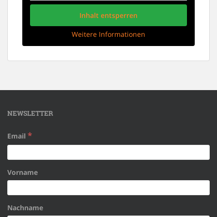
Inhalt entsperren
Weitere Informationen
NEWSLETTER
*
Email
Vorname
Nachname