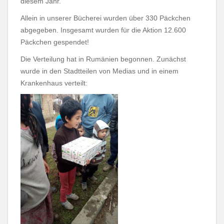
diesem Jahr.
Allein in unserer Bücherei wurden über 330 Päckchen
abgegeben. Insgesamt wurden für die Aktion 12.600
Päckchen gespendet!
Die Verteilung hat in Rumänien begonnen. Zunächst
wurde in den Stadtteilen von Medias und in einem
Krankenhaus verteilt: