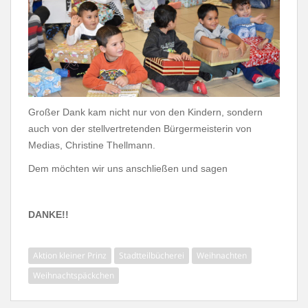
Großer Dank kam nicht nur von den Kindern, sondern
auch von der stellvertretenden Bürgermeisterin von
Medias, Christine Thellmann.
Dem möchten wir uns anschließen und sagen
DANKE!!
Aktion kleiner Prinz
Stadtteilbücherei
Weihnachten
Weihnachtspäckchen