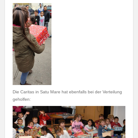
Die Caritas in Satu Mare hat ebenfalls bei der Verteilung
geholfen: