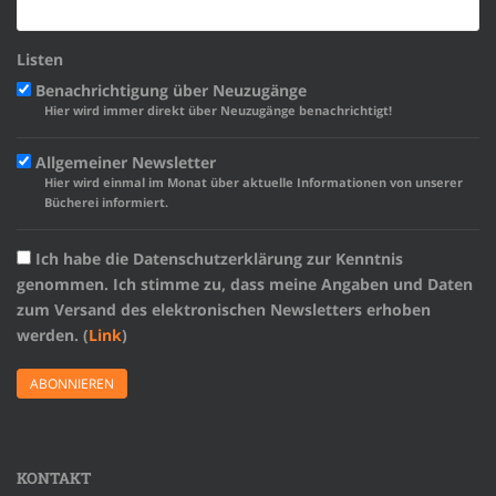
Listen
Benachrichtigung über Neuzugänge
Hier wird immer direkt über Neuzugänge benachrichtigt!
Allgemeiner Newsletter
Hier wird einmal im Monat über aktuelle Informationen von unserer
Bücherei informiert.
Ich habe die Datenschutzerklärung zur Kenntnis
genommen. Ich stimme zu, dass meine Angaben und Daten
zum Versand des elektronischen Newsletters erhoben
werden. (
Link
)
KONTAKT