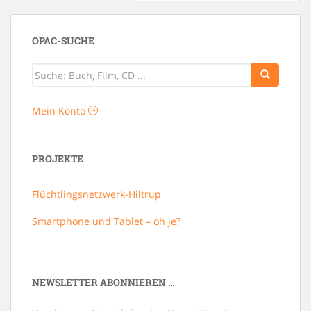
OPAC-SUCHE
Mein Konto
PROJEKTE
Flüchtlingsnetzwerk-Hiltrup
Smartphone und Tablet – oh je?
NEWSLETTER ABONNIEREN …