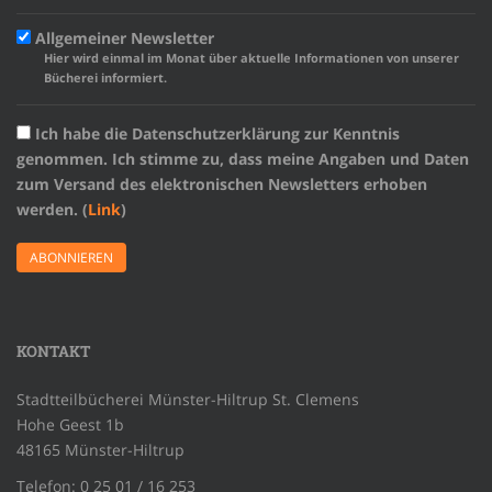
Allgemeiner Newsletter
Hier wird einmal im Monat über aktuelle Informationen von unserer
Bücherei informiert.
Ich habe die Datenschutzerklärung zur Kenntnis
genommen. Ich stimme zu, dass meine Angaben und Daten
zum Versand des elektronischen Newsletters erhoben
werden. (
Link
)
KONTAKT
Stadtteilbücherei Münster-Hiltrup St. Clemens
Hohe Geest 1b
48165 Münster-Hiltrup
Telefon: 0 25 01 / 16 253