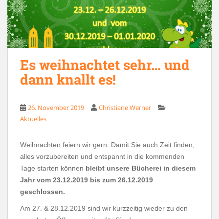
Es weihnachtet sehr… und
dann knallt es!
26. November 2019
Christiane Werner
Aktuelles
Weihnachten feiern wir gern. Damit Sie auch Zeit finden,
alles vorzubereiten und entspannt in die kommenden
Tage starten können
bleibt unsere Bücherei in diesem
Jahr vom 23.12.2019 bis zum 26.12.2019
geschlossen.
Am 27. & 28.12.2019 sind wir kurzzeitig wieder zu den