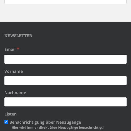
NEWSLETTER
*
Email
Vorname
Nachname
Listen
Benachrichtigung über Neuzugänge
Hier wird immer direkt über Neuzugänge benachrichtigt!