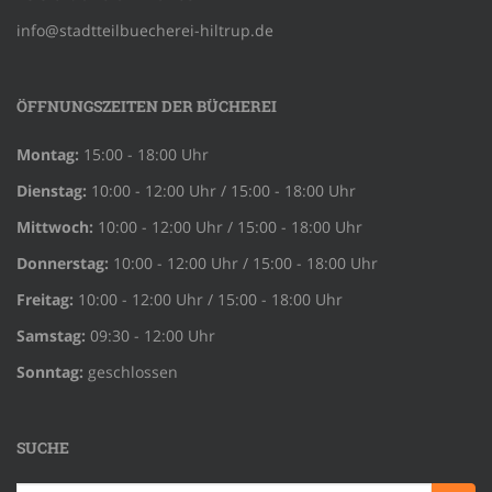
info@stadtteilbuecherei-hiltrup.de
ÖFFNUNGSZEITEN DER BÜCHEREI
Montag:
15:00 - 18:00 Uhr
Dienstag:
10:00 - 12:00 Uhr / 15:00 - 18:00 Uhr
Mittwoch:
10:00 - 12:00 Uhr / 15:00 - 18:00 Uhr
Donnerstag:
10:00 - 12:00 Uhr / 15:00 - 18:00 Uhr
Freitag:
10:00 - 12:00 Uhr / 15:00 - 18:00 Uhr
Samstag:
09:30 - 12:00 Uhr
Sonntag:
geschlossen
SUCHE