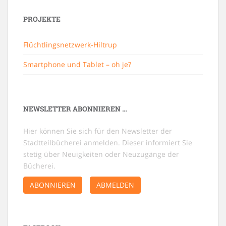
PROJEKTE
Flüchtlingsnetzwerk-Hiltrup
Smartphone und Tablet – oh je?
NEWSLETTER ABONNIEREN …
Hier können Sie sich für den Newsletter der
Stadtteilbücherei anmelden. Dieser informiert Sie
stetig über Neuigkeiten oder Neuzugänge der
Bücherei.
ABONNIEREN
ABMELDEN