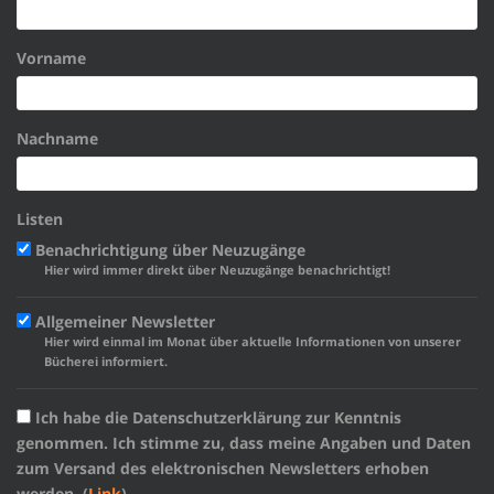
Vorname
Nachname
Listen
Benachrichtigung über Neuzugänge
Hier wird immer direkt über Neuzugänge benachrichtigt!
Allgemeiner Newsletter
Hier wird einmal im Monat über aktuelle Informationen von unserer
Bücherei informiert.
Ich habe die Datenschutzerklärung zur Kenntnis
genommen. Ich stimme zu, dass meine Angaben und Daten
zum Versand des elektronischen Newsletters erhoben
werden. (
Link
)