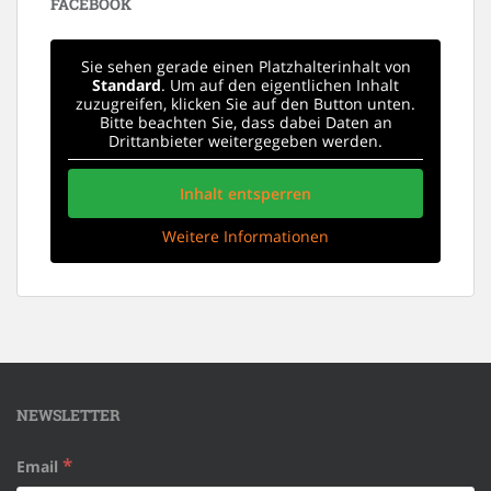
FACEBOOK
Sie sehen gerade einen Platzhalterinhalt von
Standard
. Um auf den eigentlichen Inhalt
zuzugreifen, klicken Sie auf den Button unten.
Bitte beachten Sie, dass dabei Daten an
Drittanbieter weitergegeben werden.
Inhalt entsperren
Weitere Informationen
NEWSLETTER
*
Email