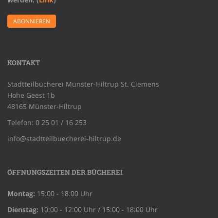
KONTAKT
Stadtteilbücherei Münster-Hiltrup St. Clemens
Hohe Geest 1b
48165 Münster-Hiltrup
Telefon: 0 25 01 / 16 253
info@stadtteilbuecherei-hiltrup.de
ÖFFNUNGSZEITEN DER BÜCHEREI
Montag:
15:00 - 18:00 Uhr
Dienstag:
10:00 - 12:00 Uhr / 15:00 - 18:00 Uhr