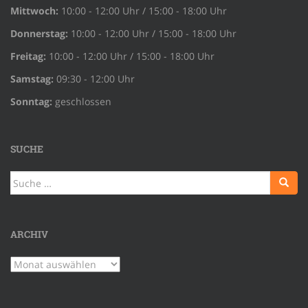
Mittwoch:
10:00 - 12:00 Uhr / 15:00 - 18:00 Uhr
Donnerstag:
10:00 - 12:00 Uhr / 15:00 - 18:00 Uhr
Freitag:
10:00 - 12:00 Uhr / 15:00 - 18:00 Uhr
Samstag:
09:30 - 12:00 Uhr
Sonntag:
geschlossen
SUCHE
Suche
nach:
ARCHIV
Archiv