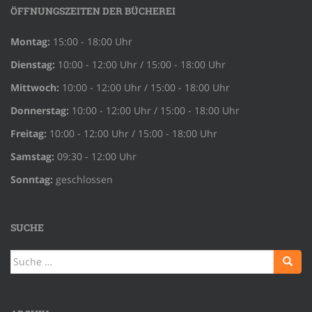
ÖFFNUNGSZEITEN DER BÜCHEREI
Montag:
15:00 - 18:00 Uhr
Dienstag:
10:00 - 12:00 Uhr / 15:00 - 18:00 Uhr
Mittwoch:
10:00 - 12:00 Uhr / 15:00 - 18:00 Uhr
Donnerstag:
10:00 - 12:00 Uhr / 15:00 - 18:00 Uhr
Freitag:
10:00 - 12:00 Uhr / 15:00 - 18:00 Uhr
Samstag:
09:30 - 12:00 Uhr
Sonntag:
geschlossen
SUCHE
Suche
nach: