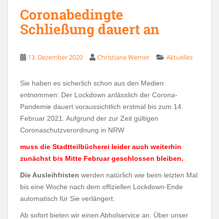
Coronabedingte
Schließung dauert an
13. Dezember 2020
Christiane Werner
Aktuelles
Sie haben es sicherlich schon aus den Medien
entnommen: Der Lockdown anlässlich der Corona-
Pandemie dauert voraussichtlich erstmal bis zum 14.
Februar 2021. Aufgrund der zur Zeit gültigen
Coronaschutzverordnung in NRW
muss die Stadtteilbücherei leider auch weiterhin
zunächst bis Mitte Februar geschlossen bleiben.
Die Ausleihfristen
werden natürlich wie beim letzten Mal
bis eine Woche nach dem offiziellen Lockdown-Ende
automatisch für Sie verlängert.
Ab sofort bieten wir einen Abholservice an. Über unser