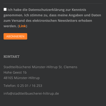
Ich habe die Datenschutzerklärung zur Kenntnis
genommen. Ich stimme zu, dass meine Angaben und Daten
zum Versand des elektronischen Newsletters erhoben
werden. (
Link
)
KONTAKT
Stadtteilbücherei Münster-Hiltrup St. Clemens
Hohe Geest 1b
48165 Münster-Hiltrup
Telefon: 0 25 01 / 16 253
info@stadtteilbuecherei-hiltrup.de