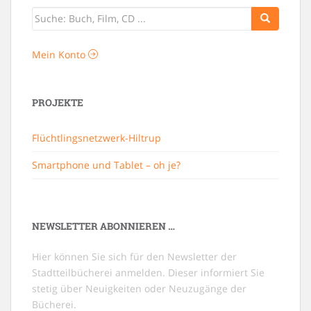
Mein Konto
PROJEKTE
Flüchtlingsnetzwerk-Hiltrup
Smartphone und Tablet – oh je?
NEWSLETTER ABONNIEREN …
Hier können Sie sich für den Newsletter der
Stadtteilbücherei anmelden. Dieser informiert Sie
stetig über Neuigkeiten oder Neuzugänge der
Bücherei.