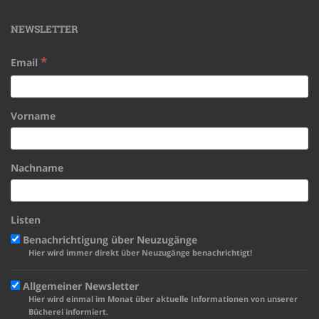
NEWSLETTER
*
Email
Vorname
Nachname
Listen
Benachrichtigung über Neuzugänge
Hier wird immer direkt über Neuzugänge benachrichtigt!
Allgemeiner Newsletter
Hier wird einmal im Monat über aktuelle Informationen von unserer
Bücherei informiert.