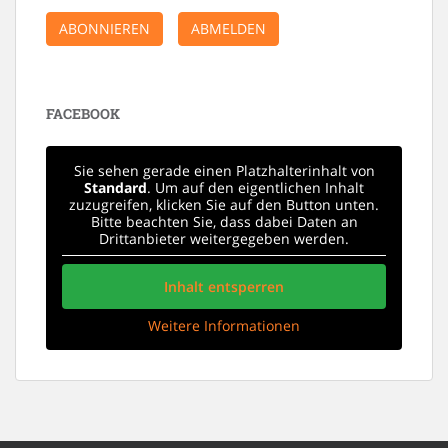
ABONNIEREN
ABMELDEN
FACEBOOK
Sie sehen gerade einen Platzhalterinhalt von
Standard
. Um auf den eigentlichen Inhalt
zuzugreifen, klicken Sie auf den Button unten.
Bitte beachten Sie, dass dabei Daten an
Drittanbieter weitergegeben werden.
Inhalt entsperren
Weitere Informationen