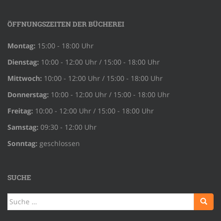
ÖFFNUNGSZEITEN DER BÜCHEREI
Montag:
15:00 - 18:00 Uhr
Dienstag:
10:00 - 12:00 Uhr / 15:00 - 18:00 Uhr
Mittwoch:
10:00 - 12:00 Uhr / 15:00 - 18:00 Uhr
Donnerstag:
10:00 - 12:00 Uhr / 15:00 - 18:00 Uhr
Freitag:
10:00 - 12:00 Uhr / 15:00 - 18:00 Uhr
Samstag:
09:30 - 12:00 Uhr
Sonntag:
geschlossen
SUCHE
Suche
nach: