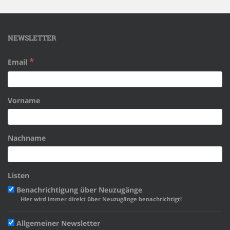
NEWSLETTER
*
Email
Vorname
Nachname
Listen
Benachrichtigung über Neuzugänge
Hier wird immer direkt über Neuzugänge benachrichtigt!
Allgemeiner Newsletter