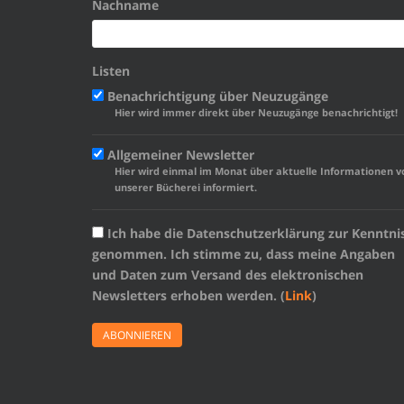
Nachname
Listen
Benachrichtigung über Neuzugänge
Hier wird immer direkt über Neuzugänge benachrichtigt!
Allgemeiner Newsletter
Hier wird einmal im Monat über aktuelle Informationen v
unserer Bücherei informiert.
Ich habe die Datenschutzerklärung zur Kenntni
genommen. Ich stimme zu, dass meine Angaben
und Daten zum Versand des elektronischen
Newsletters erhoben werden. (
Link
)