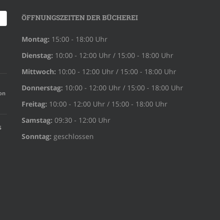
ÖFFNUNGSZEITEN DER BÜCHEREI
Montag:
15:00 - 18:00 Uhr
Dienstag:
10:00 - 12:00 Uhr / 15:00 - 18:00 Uhr
Mittwoch:
10:00 - 12:00 Uhr / 15:00 - 18:00 Uhr
Donnerstag:
10:00 - 12:00 Uhr / 15:00 - 18:00 Uhr
on
Freitag:
10:00 - 12:00 Uhr / 15:00 - 18:00 Uhr
Samstag:
09:30 - 12:00 Uhr
s
Sonntag:
geschlossen