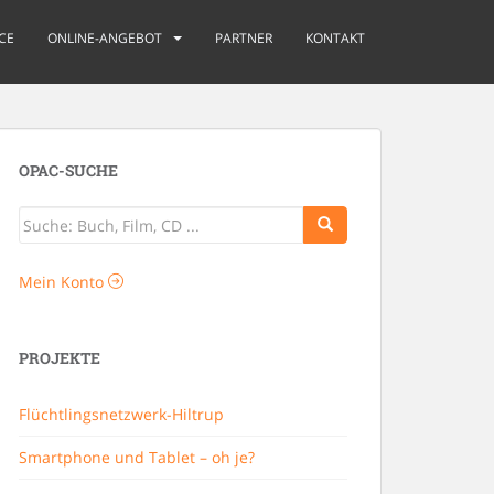
CE
ONLINE-ANGEBOT
PARTNER
KONTAKT
OPAC-SUCHE
Mein Konto
PROJEKTE
Flüchtlingsnetzwerk-Hiltrup
Smartphone und Tablet – oh je?