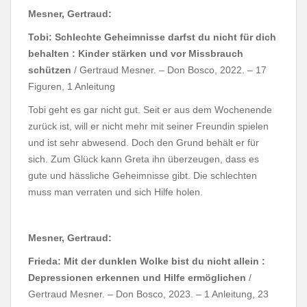
Mesner, Gertraud:
Tobi: Schlechte Geheimnisse darfst du nicht für dich
behalten : Kinder stärken und vor Missbrauch
schützen
/ Gertraud Mesner. – Don Bosco, 2022. – 17
Figuren, 1 Anleitung
Tobi geht es gar nicht gut. Seit er aus dem Wochenende
zurück ist, will er nicht mehr mit seiner Freundin spielen
und ist sehr abwesend. Doch den Grund behält er für
sich. Zum Glück kann Greta ihn überzeugen, dass es
gute und hässliche Geheimnisse gibt. Die schlechten
muss man verraten und sich Hilfe holen.
Mesner, Gertraud:
Frieda: Mit der dunklen Wolke bist du nicht allein :
Depressionen erkennen und Hilfe ermöglichen
/
Gertraud Mesner. – Don Bosco, 2023. – 1 Anleitung, 23