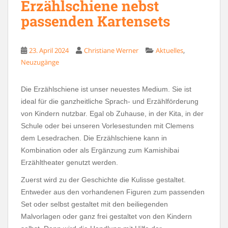
Erzählschiene nebst
passenden Kartensets
,
23. April 2024
Christiane Werner
Aktuelles
Neuzugänge
Die Erzählschiene ist unser neuestes Medium. Sie ist
ideal für die ganzheitliche Sprach- und Erzählförderung
von Kindern nutzbar. Egal ob Zuhause, in der Kita, in der
Schule oder bei unseren Vorlesestunden mit Clemens
dem Lesedrachen. Die Erzählschiene kann in
Kombination oder als Ergänzung zum Kamishibai
Erzähltheater genutzt werden.
Zuerst wird zu der Geschichte die Kulisse gestaltet.
Entweder aus den vorhandenen Figuren zum passenden
Set oder selbst gestaltet mit den beiliegenden
Malvorlagen oder ganz frei gestaltet von den Kindern