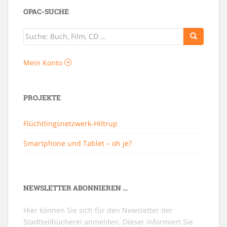
OPAC-SUCHE
Mein Konto
PROJEKTE
Flüchtlingsnetzwerk-Hiltrup
Smartphone und Tablet – oh je?
NEWSLETTER ABONNIEREN …
Hier können Sie sich für den Newsletter der
Stadtteilbücherei anmelden. Dieser informiert Sie