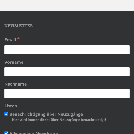
NEWSLETTER
*
Email
Vorname
Nachname
Listen
Benachrichtigung über Neuzugänge
Hier wird immer direkt über Neuzugänge benachrichtigt!
Allgemeiner Newsletter