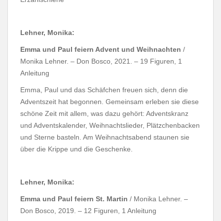
Lehner, Monika:
Emma und Paul feiern Advent und Weihnachten
/
Monika Lehner. – Don Bosco, 2021. – 19 Figuren, 1
Anleitung
Emma, Paul und das Schäfchen freuen sich, denn die
Adventszeit hat begonnen. Gemeinsam erleben sie diese
schöne Zeit mit allem, was dazu gehört: Adventskranz
und Adventskalender, Weihnachtslieder, Plätzchenbacken
und Sterne basteln. Am Weihnachtsabend staunen sie
über die Krippe und die Geschenke.
Lehner, Monika:
Emma und Paul feiern St. Martin
/ Monika Lehner. –
Don Bosco, 2019. – 12 Figuren, 1 Anleitung