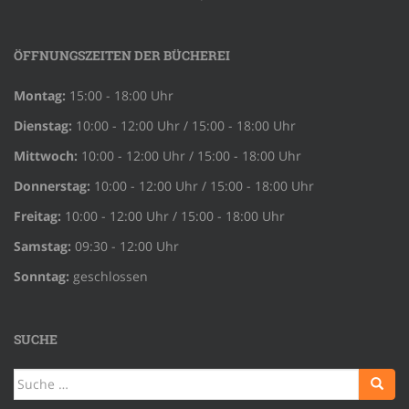
ÖFFNUNGSZEITEN DER BÜCHEREI
Montag:
15:00 - 18:00 Uhr
Dienstag:
10:00 - 12:00 Uhr / 15:00 - 18:00 Uhr
Mittwoch:
10:00 - 12:00 Uhr / 15:00 - 18:00 Uhr
Donnerstag:
10:00 - 12:00 Uhr / 15:00 - 18:00 Uhr
Freitag:
10:00 - 12:00 Uhr / 15:00 - 18:00 Uhr
Samstag:
09:30 - 12:00 Uhr
Sonntag:
geschlossen
SUCHE
Suche
nach: