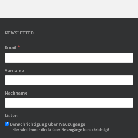
NEWSLETTER
*
Email
Vorname
Nachname
Listen
Benachrichtigung über Neuzugänge
Hier wird immer direkt über Neuzugänge benachrichtigt!