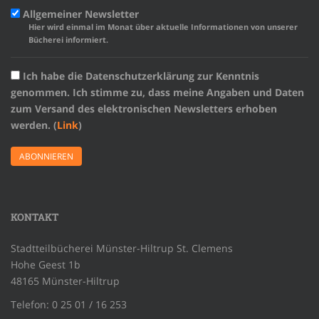
Allgemeiner Newsletter
Hier wird einmal im Monat über aktuelle Informationen von unserer
Bücherei informiert.
Ich habe die Datenschutzerklärung zur Kenntnis
genommen. Ich stimme zu, dass meine Angaben und Daten
zum Versand des elektronischen Newsletters erhoben
werden. (
Link
)
KONTAKT
Stadtteilbücherei Münster-Hiltrup St. Clemens
Hohe Geest 1b
48165 Münster-Hiltrup
Telefon: 0 25 01 / 16 253