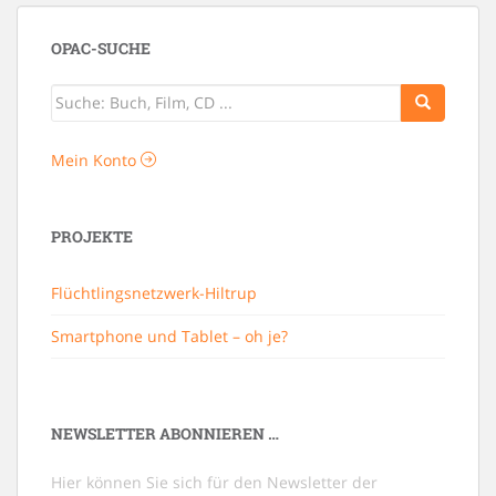
OPAC-SUCHE
Mein Konto
PROJEKTE
Flüchtlingsnetzwerk-Hiltrup
Smartphone und Tablet – oh je?
NEWSLETTER ABONNIEREN …
Hier können Sie sich für den Newsletter der