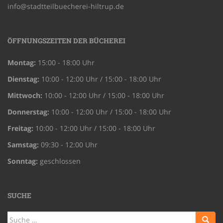
info@stadtteilbuecherei-hiltrup.de
ÖFFNUNGSZEITEN DER BÜCHEREI
Montag:
15:00 - 18:00 Uhr
Dienstag:
10:00 - 12:00 Uhr / 15:00 - 18:00 Uhr
Mittwoch:
10:00 - 12:00 Uhr / 15:00 - 18:00 Uhr
Donnerstag:
10:00 - 12:00 Uhr / 15:00 - 18:00 Uhr
Freitag:
10:00 - 12:00 Uhr / 15:00 - 18:00 Uhr
Samstag:
09:30 - 12:00 Uhr
Sonntag:
geschlossen
SUCHE
Suche